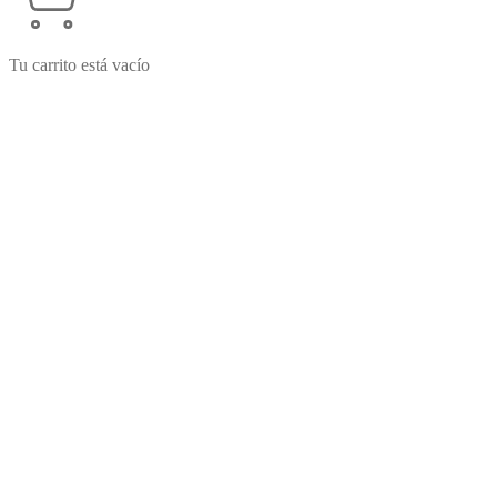
Tu carrito está vacío