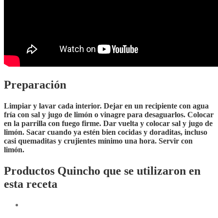
Preparación
Limpiar y lavar cada interior. Dejar en un recipiente con agua
fría con sal y jugo de limón o vinagre para desaguarlos. Colocar
en la parrilla con fuego firme. Dar vuelta y colocar sal y jugo de
limón. Sacar cuando ya estén bien cocidas y doraditas, incluso
casi quemaditas y crujientes mínimo una hora. Servir con
limón.
Productos Quincho que se utilizaron en
esta receta