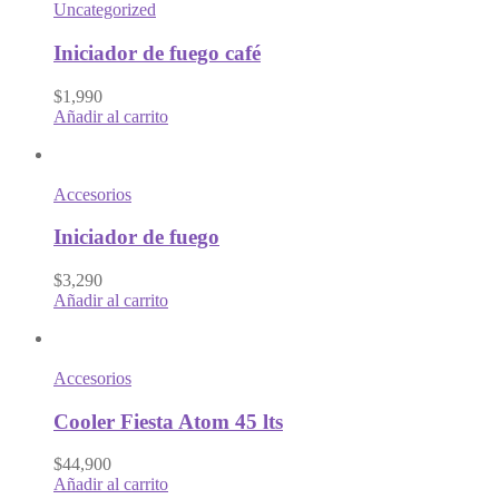
Uncategorized
Iniciador de fuego café
$1,990
Añadir al carrito
Accesorios
Iniciador de fuego
$3,290
Añadir al carrito
Accesorios
Cooler Fiesta Atom 45 lts
$44,900
Añadir al carrito