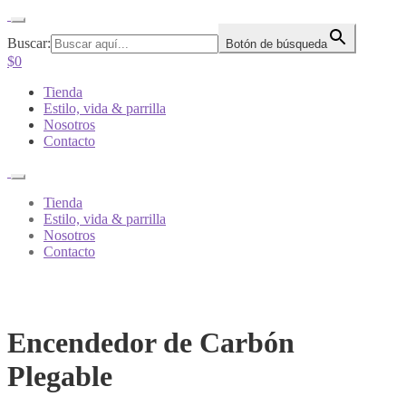
Buscar:
Botón de búsqueda
$
0
Tienda
Estilo, vida & parrilla
Nosotros
Contacto
Tienda
Estilo, vida & parrilla
Nosotros
Contacto
Encendedor de Carbón
Plegable