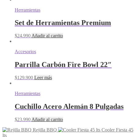
Herramientas
Set de Herramientas Premium
$
24.990
Añadir al carrito
Accesorios
Parrilla Carbón Fire Bowl 22″
$
129.900
Leer más
Herramientas
Cuchillo Acero Alemán 8 Pulgadas
$
23.990
Añadir al carrito
Rejilla BBQ
Cooler Fiesta 45
lts