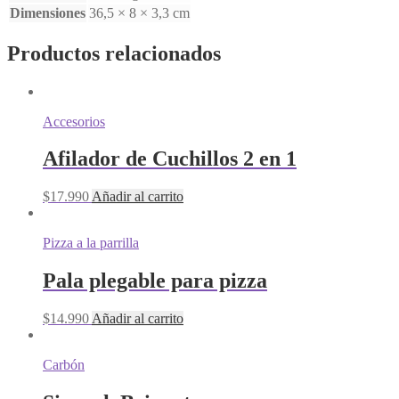
Dimensiones
36,5 × 8 × 3,3 cm
Productos relacionados
Accesorios
Afilador de Cuchillos 2 en 1
$
17.990
Añadir al carrito
Pizza a la parrilla
Pala plegable para pizza
$
14.990
Añadir al carrito
Carbón